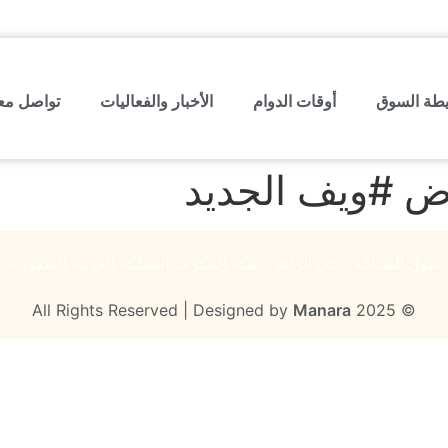
طة السوق
أوقات الدوام
الأخبار والفعاليات
تواصل معن
 #ويف الجديد
سوق الضيافة - حي الزاهر - مكة المكرمة المملكة العربية السعودية
Manara
© 2025 All Rights Reserved | Designed by